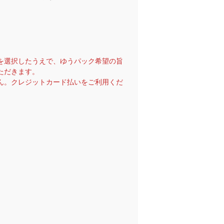
を選択したうえで、ゆうパック希望の旨
ただきます。
ん。クレジットカード払いをご利用くだ