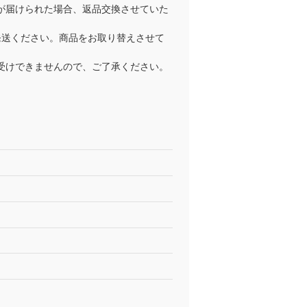
が届けられた場合、返品交換させていた
発送ください。商品をお取り替えさせて
受けできませんので、ご了承ください。