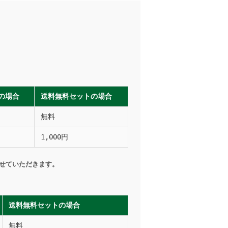
上の場合
送料無料セットの場合
無料
1,000円
させていただきます。
送料無料セットの場合
無料