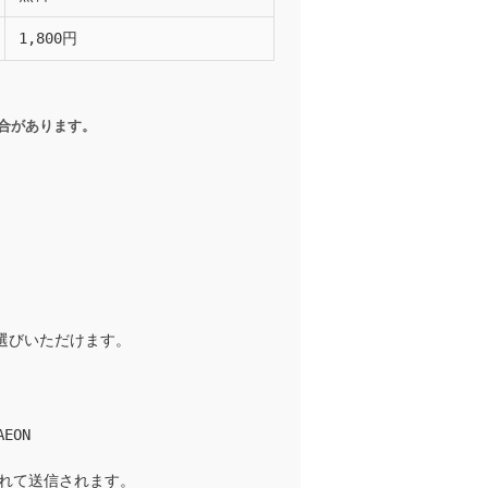
1,800円
合があります。
選びいただけます。
AEON
されて送信されます。