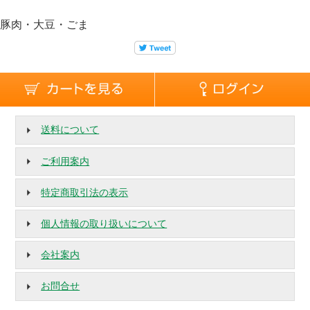
豚肉・大豆・ごま
送料について
ご利用案内
特定商取引法の表示
個人情報の取り扱いについて
会社案内
お問合せ