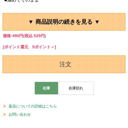
▼ 商品説明の続きを見る ▼
価格:
490円
(税込 529円)
[ポイント還元 5ポイント～]
注文
在庫
在庫切れ
返品についての詳細はこちら
お問い合わせ