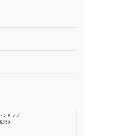
ンショップ
950