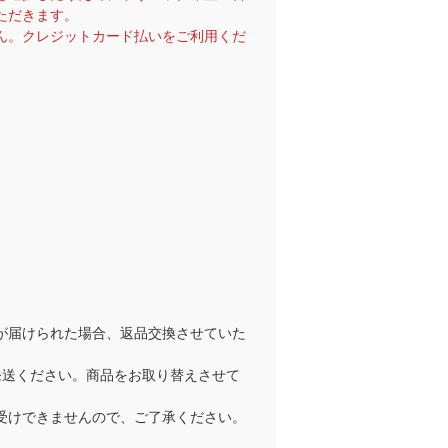
ただきます。
ん。クレジットカード払いをご利用くだ
が届けられた場合、返品交換させていた
発送ください。商品をお取り替えさせて
受けできませんので、ご了承ください。