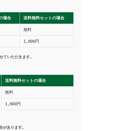
上の場合
送料無料セットの場合
無料
1,000円
させていただきます。
送料無料セットの場合
無料
1,800円
合があります。