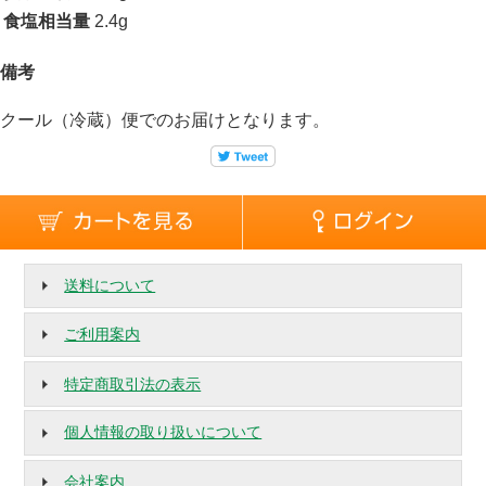
食塩相当量
2.4g
備考
クール（冷蔵）便でのお届けとなります。
送料について
ご利用案内
特定商取引法の表示
個人情報の取り扱いについて
会社案内