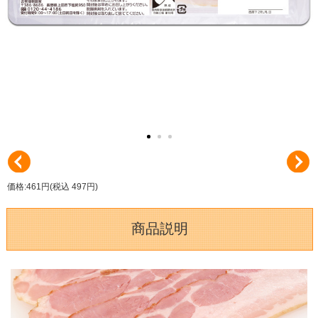
価格:461円(税込 497円)
商品説明