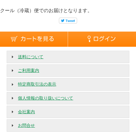
クール（冷蔵）便でのお届けとなります。
送料について
ご利用案内
特定商取引法の表示
個人情報の取り扱いについて
会社案内
お問合せ