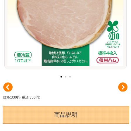
価格:330円(税込 356円)
商品説明