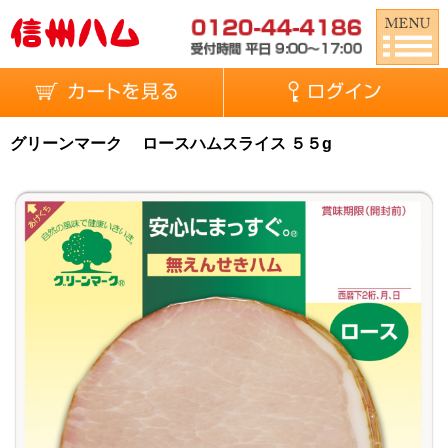
グリーンマーク ロースハムスライス ５５g