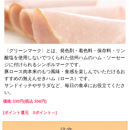
〈グリーンマーク〉とは、発色剤・着色料・保存料・リン
酸塩を使用しないでつくられた信州ハムのハム・ソーセー
ジに付けられるシンボルマークです。
豚ロース肉本来のもつ風味・食感を楽しんでいただけるお
すすめの無えんせきハム（ロース）です。
サンドイッチやサラダなど、毎日の食卓にお役立てくださ
い。
価格:
330円
(税込 356円)
[ポイント還元 3ポイント～]